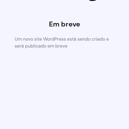
Em breve
Um novo site WordPress está sendo criado e
será publicado em breve